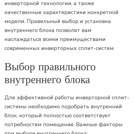
инверторной технологии, а также
качественные характеристики конкретной
модели. Правильный выбор и установка
внутреннего блока позволят вам
наслаждаться всеми преимуществами
современных инверторных сплит-систем.
Выбор правильного
внутреннего блока
Для эффективной работы инверторной сплит-
системы необходимо подобрать внутренний
блок, который полностью соответствует
потребностям помещения. Важные факторы
при выборе внутреннего блока: