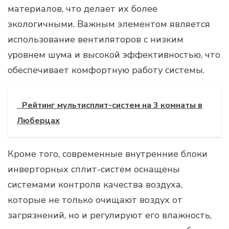
материалов, что делает их более
экологичными. Важным элементом является
использование вентиляторов с низким
уровнем шума и высокой эффективностью, что
обеспечивает комфортную работу системы.
Рейтинг мультисплит-систем на 3 комнаты в
Люберцах
Кроме того, современные внутренние блоки
инверторных сплит-систем оснащены
системами контроля качества воздуха,
которые не только очищают воздух от
загрязнений, но и регулируют его влажность,