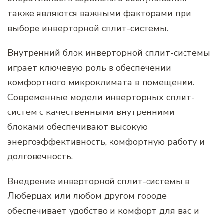
также являются важными факторами при
выборе инверторной сплит-системы.
Внутренний блок инверторной сплит-системы
играет ключевую роль в обеспечении
комфортного микроклимата в помещении.
Современные модели инверторных сплит-
систем с качественными внутренними
блоками обеспечивают высокую
энергоэффективность, комфортную работу и
долговечность.
Внедрение инверторной сплит-системы в
Люберцах или любом другом городе
обеспечивает удобство и комфорт для вас и