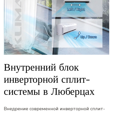
Внутренний блок
инверторной сплит-
системы в Люберцах
Внедрение современной инверторной сплит-