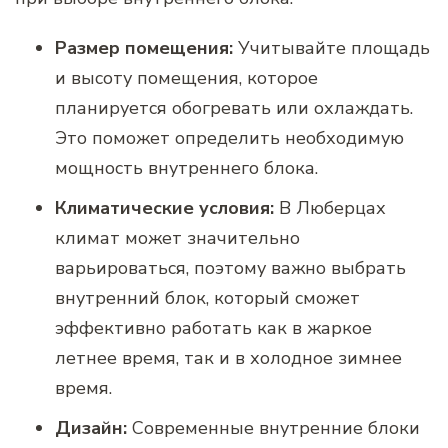
Размер помещения:
Учитывайте площадь
и высоту помещения, которое
планируется обогревать или охлаждать.
Это поможет определить необходимую
мощность внутреннего блока.
Климатические условия:
В Люберцах
климат может значительно
варьироваться, поэтому важно выбрать
внутренний блок, который сможет
эффективно работать как в жаркое
летнее время, так и в холодное зимнее
время.
Дизайн:
Современные внутренние блоки