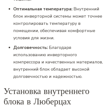
Оптимальная температура:
Внутренний
блок инверторной системы может точнее
контролировать температуру в
помещении, обеспечивая комфортные
условия для жизни.
Долговечность:
Благодаря
использованию инверторного
компрессора и качественных материалов,
внутренний блок обладает высокой
долговечностью и надежностью.
Установка внутреннего
блока в Люберцах