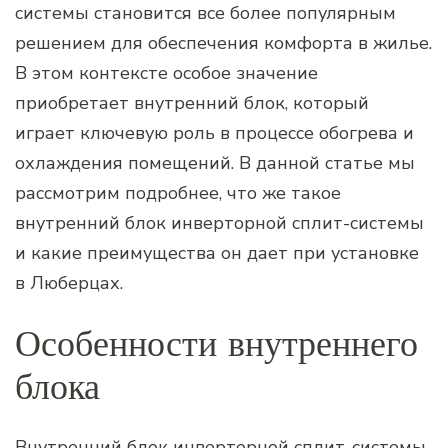
системы становится все более популярным
решением для обеспечения комфорта в жилье.
В этом контексте особое значение
приобретает внутренний блок, который
играет ключевую роль в процессе обогрева и
охлаждения помещений. В данной статье мы
рассмотрим подробнее, что же такое
внутренний блок инверторной сплит-системы
и какие преимущества он дает при установке
в Люберцах.
Особенности внутреннего
блока
Внутренний блок инверторной сплит-системы