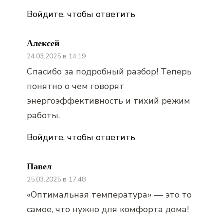
Войдите, чтобы ответить
Алексей
24.03.2025 в 14:19
Спасибо за подробный разбор! Теперь
понятно о чем говорят
энергоэффективность и тихий режим
работы.
Войдите, чтобы ответить
Павел
25.03.2025 в 17:48
«Оптимальная температура» — это то
самое, что нужно для комфорта дома!