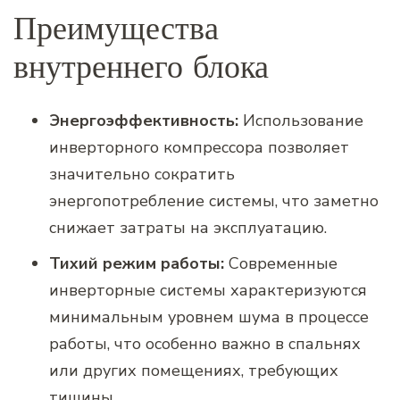
Преимущества
внутреннего блока
Энергоэффективность:
Использование
инверторного компрессора позволяет
значительно сократить
энергопотребление системы, что заметно
снижает затраты на эксплуатацию.
Тихий режим работы:
Современные
инверторные системы характеризуются
минимальным уровнем шума в процессе
работы, что особенно важно в спальнях
или других помещениях, требующих
тишины.