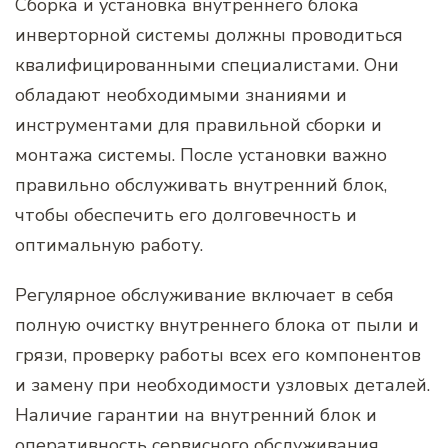
Сборка и установка внутреннего блока
инверторной системы должны проводиться
квалифицированными специалистами. Они
обладают необходимыми знаниями и
инструментами для правильной сборки и
монтажа системы. После установки важно
правильно обслуживать внутренний блок,
чтобы обеспечить его долговечность и
оптимальную работу.
Регулярное обслуживание включает в себя
полную очистку внутреннего блока от пыли и
грязи, проверку работы всех его компонентов
и замену при необходимости узловых деталей.
Наличие гарантии на внутренний блок и
оперативность сервисного обслуживания