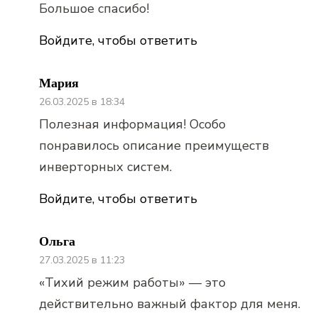
Большое спасибо!
Войдите, чтобы ответить
Мария
26.03.2025 в 18:34
Полезная информация! Особо
понравилось описание преимуществ
инверторных систем.
Войдите, чтобы ответить
Ольга
27.03.2025 в 11:23
«Тихий режим работы» — это
действительно важный фактор для меня.