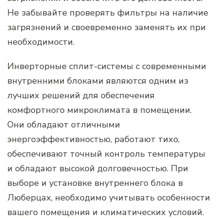
Не забывайте проверять фильтры на наличие
загрязнений и своевременно заменять их при
необходимости.
Инверторные сплит-системы с современными
внутренними блоками являются одним из
лучших решений для обеспечения
комфортного микроклимата в помещении.
Они обладают отличными
энергоэффективностью, работают тихо,
обеспечивают точный контроль температуры
и обладают высокой долговечностью. При
выборе и установке внутреннего блока в
Люберцах, необходимо учитывать особенности
вашего помещения и климатических условий.