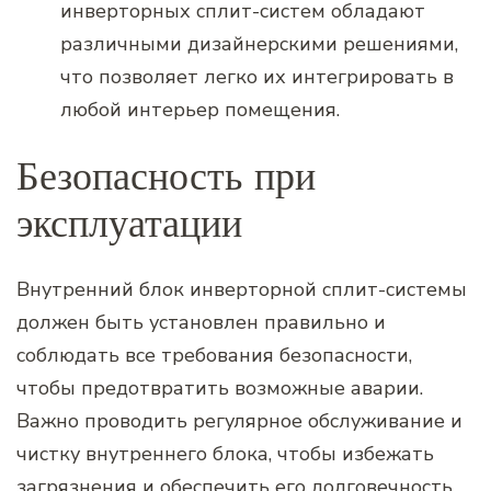
инверторных сплит-систем обладают
различными дизайнерскими решениями,
что позволяет легко их интегрировать в
любой интерьер помещения.
Безопасность при
эксплуатации
Внутренний блок инверторной сплит-системы
должен быть установлен правильно и
соблюдать все требования безопасности,
чтобы предотвратить возможные аварии.
Важно проводить регулярное обслуживание и
чистку внутреннего блока, чтобы избежать
загрязнения и обеспечить его долговечность.