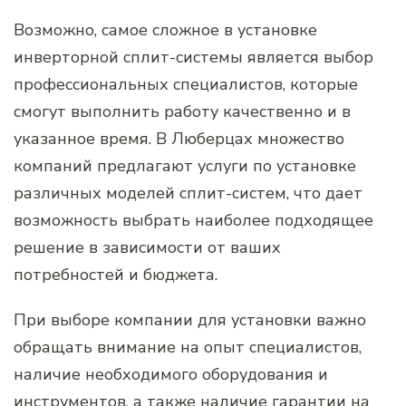
Возможно, самое сложное в установке
инверторной сплит-системы является выбор
профессиональных специалистов, которые
смогут выполнить работу качественно и в
указанное время. В Люберцах множество
компаний предлагают услуги по установке
различных моделей сплит-систем, что дает
возможность выбрать наиболее подходящее
решение в зависимости от ваших
потребностей и бюджета.
При выборе компании для установки важно
обращать внимание на опыт специалистов,
наличие необходимого оборудования и
инструментов, а также наличие гарантии на