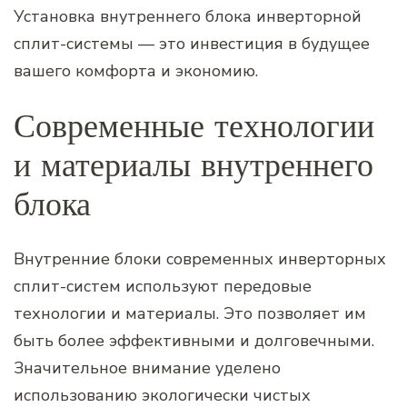
Установка внутреннего блока инверторной
сплит-системы — это инвестиция в будущее
вашего комфорта и экономию.
Современные технологии
и материалы внутреннего
блока
Внутренние блоки современных инверторных
сплит-систем используют передовые
технологии и материалы. Это позволяет им
быть более эффективными и долговечными.
Значительное внимание уделено
использованию экологически чистых