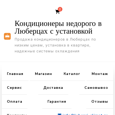
0
Кондиционеры недорого в
Люберцах с установкой
Продажа кондиционеров в Люберцах по
низким ценам, установка в квартире,
надежные системы охлаждения
Главная
Магазин
Каталог
Монтаж
Сервис
Доставка
Самовывоз
Оплата
Гарантия
Отзывы