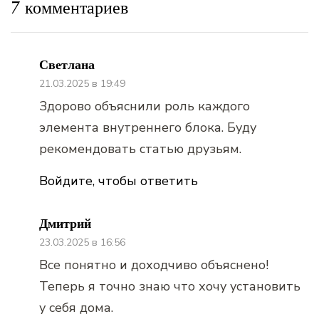
7 комментариев
Светлана
21.03.2025 в 19:49
Здорово объяснили роль каждого
элемента внутреннего блока. Буду
рекомендовать статью друзьям.
Войдите, чтобы ответить
Дмитрий
23.03.2025 в 16:56
Все понятно и доходчиво объяснено!
Теперь я точно знаю что хочу установить
у себя дома.