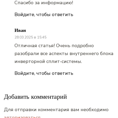
Спасибо за информацию!
Войдите, чтобы ответить
Иван
28.03.2025 в 15:45
Отличная статья! Очень подробно
разобрали все аспекты внутреннего блока
инверторной сплит-системы.
Войдите, чтобы ответить
Добавить комментарий
Для отправки комментария вам необходимо
авторизоваться
.