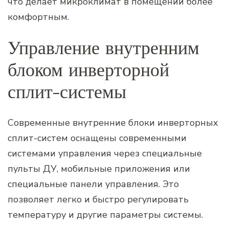
что делает микроклимат в помещении более
комфортным.
Управление внутренним
блоком инверторной
сплит-системы
Современные внутренние блоки инверторных
сплит-систем оснащены современными
системами управления через специальные
пульты ДУ, мобильные приложения или
специальные панели управления. Это
позволяет легко и быстро регулировать
температуру и другие параметры системы.