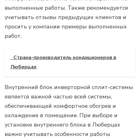
выполненные работы. Также рекомендуется
учитывать отзывы предыдущих клиентов и
просить у компании примеры выполненных
работ.
Страна-производитель кондиционеров в
Люберцах
Внутренний блок инверторной сплит-системы
является важной частью всей системы,
обеспечивающей комфортное обогрев и
охлаждение в помещении. При выборе и
установке внутреннего блока в Люберцах
важно учитывать особенности работы