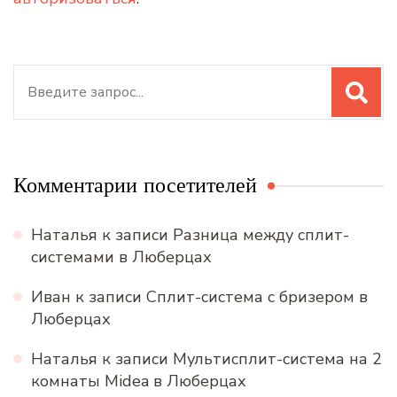
Искать:
Комментарии посетителей
Наталья
к записи
Разница между сплит-
системами в Люберцах
Иван
к записи
Сплит-система с бризером в
Люберцах
Наталья
к записи
Мультисплит-система на 2
комнаты Midea в Люберцах