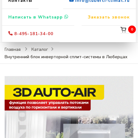
Контакты
info@luberci-climat.ru
Написать в Whatsapp
Заказать звонок
0
8-495-181-34-00
Главная
Каталог
Внутренний блок инверторной сплит-системы в Люберцах