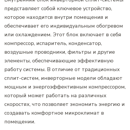
представляет собой ключевое устройство,
которое находится внутри помещения и
обеспечивает его индивидуальным обогревом
или охлаждением. Этот блок включает в себя
компрессор, испаритель, конденсатор,
воздушные проводники, фильтры и другие
элементы, обеспечивающие эффективную
работу системы. В отличие от традиционных
сплит-систем, инверторные модели обладают
мощным и энергоэффективным компрессором,
который может работать на различных
скоростях, что позволяет экономить энергию и
создавать комфортное микроклимат в
помещении.