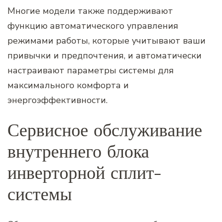
Многие модели также поддерживают
функцию автоматического управления
режимами работы, которые учитывают ваши
привычки и предпочтения, и автоматически
настраивают параметры системы для
максимального комфорта и
энергоэффективности.
Сервисное обслуживание
внутреннего блока
инверторной сплит-
системы